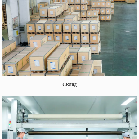
Склад