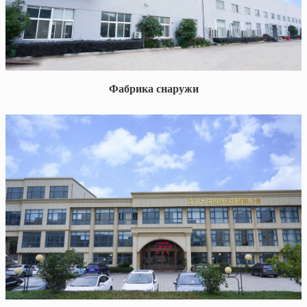
Фабрика снаружи