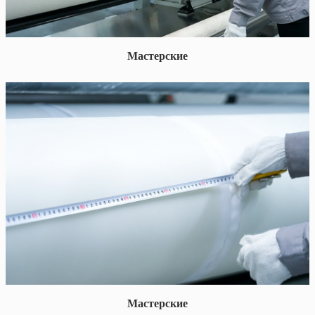
Мастерские
Мастерские