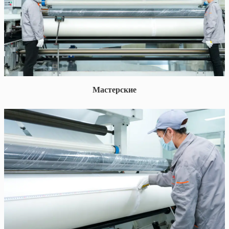
Мастерские