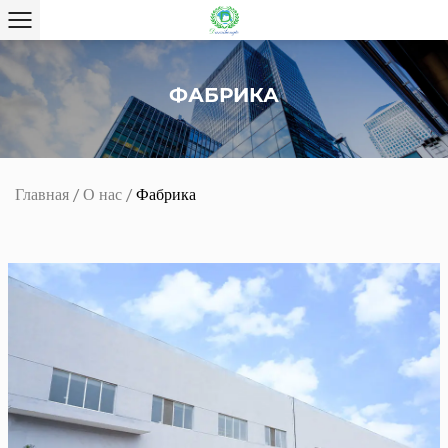
ФАБРИКА
Главная
/
О нас
/
Фабрика