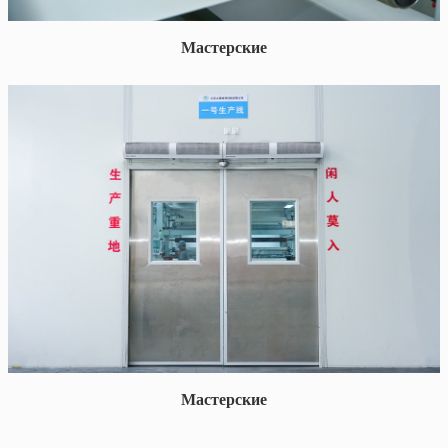
Мастерские
Мастерские