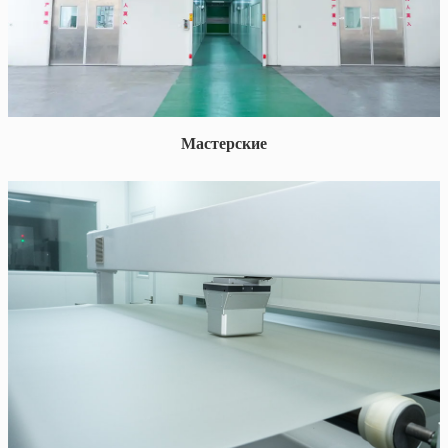
Мастерские