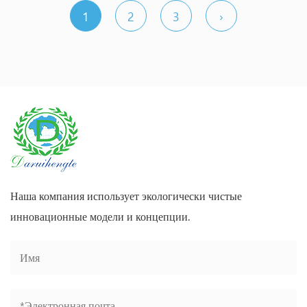
1
2
3
›
Наша компания использует экологически чистые
инновационные модели и концепции.