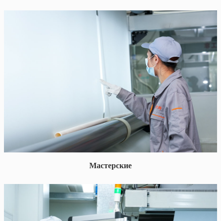
Мастерские