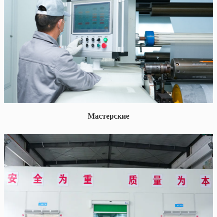
Мастерские