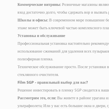
Коммерческие витрины:
Розничные магазины являют
вход достаточно долго, чтобы сдержать вор и вызвать
Школы и офисы:
В современном мире повышение без
этаже может быть ключевой частью комплексного пла
Установка и обслуживание
Профессиональная установка настоятельно рекомендуе
использование сжиманий для удаления всех пузырьков 
полиэфирная пленка.
Техническое обслуживание просто. После установки в
стеклянного очистителя.
Film SGP - правильный выбор для вас?
Решение инвестировать в пленку SGP сводится к ваш
Рассмотрим это, если:
Вы живете в районе урагана и
ультрафиолета; Или у вас есть большие окна и двери, 