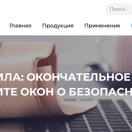
Главная
Продукция
Применение
НИЛА: ОКОНЧАТЕЛЬНОЕ
ТЕ ОКОН О БЕЗОПАС