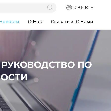
ЯЗЫК
Новости
О Нас
Связаться С Нами
 РУКОВОДСТВО ПО
НОСТИ