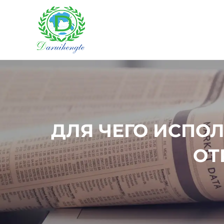
ДЛЯ ЧЕГО ИСПО
ОТ