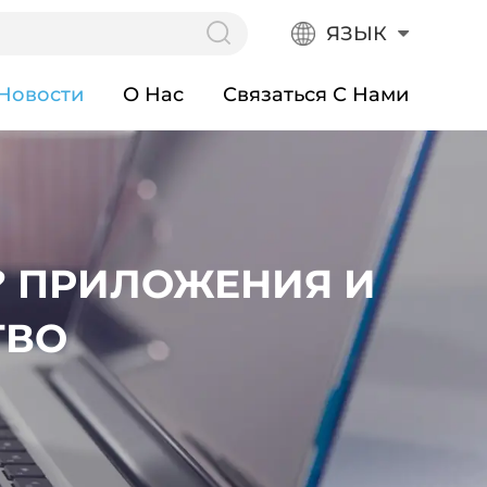
ЯЗЫК
Новости
О Нас
Связаться С Нами
? ПРИЛОЖЕНИЯ И
ТВО