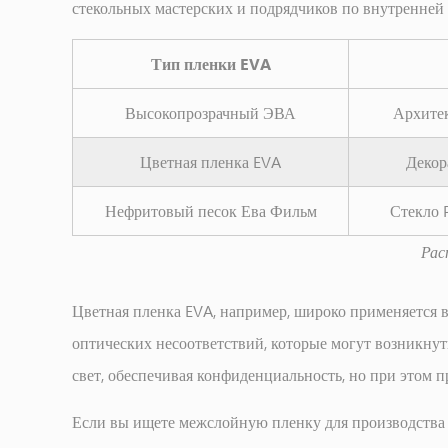
стекольных мастерских и подрядчиков по внутренней 
Тип пленки EVA
Высокопрозрачный ЭВА
Архитек
Цветная пленка EVA
Декор
Нефритовый песок Ева Фильм
Стекло 
Рас
Цветная пленка EVA, например, широко применяется 
оптических несоответствий, которые могут возникну
свет, обеспечивая конфиденциальность, но при этом п
Если вы ищете межслойную пленку для производства 