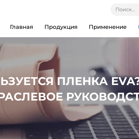
Главная
Продукция
Применение
ЛЬЗУЕТСЯ ПЛЕНКА EVA
РАСЛЕВОЕ РУКОВОДС