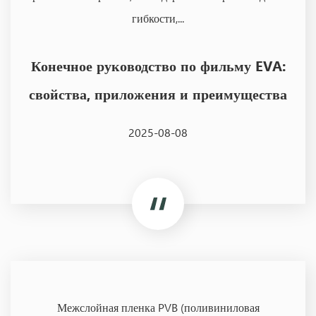
гибкости,...
Конечное руководство по фильму EVA:
свойства, приложения и преимущества
2025-08-08
Межслойная пленка PVB (поливиниловая