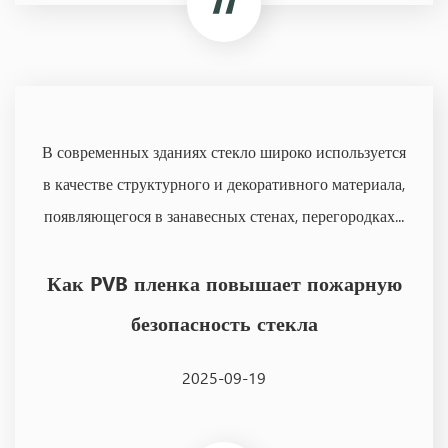
В современных зданиях стекло широко используется
в качестве структурного и декоративного материала,
появляющегося в занавесных стенах, перегородках...
Как PVB пленка повышает пожарную
безопасность стекла
2025-09-19