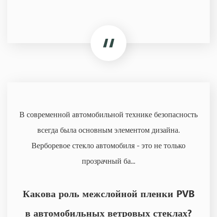
В современной автомобильной технике безопасность
всегда была основным элементом дизайна.
Верборевое стекло автомобиля - это не только
прозрачный ба...
Какова роль межслойной пленки PVB
в автомобильных ветровых стеклах?