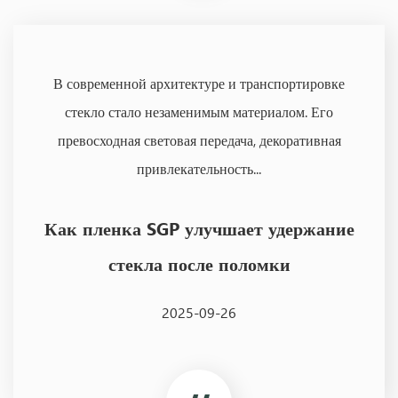
В современной архитектуре и транспортировке
стекло стало незаменимым материалом. Его
превосходная световая передача, декоративная
привлекательность...
Как пленка SGP улучшает удержание
стекла после поломки
2025-09-26