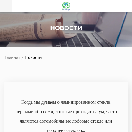
НОВОСТИ
Главная
/
Новости
Когда мы думаем о ламинированном стекле,
первыми образами, которые приходят на ум, часто
являются автомобильные лобовые стекла или
верхнее остеклен...