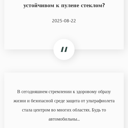
устойчивом к пулене стеклом?
2025-08-22
В сегодняшнем стремлении к здоровому образу
жизни и безопасной среде защита от ультрафиолета
стала центром во многих областях. Будь то
автомобильны...