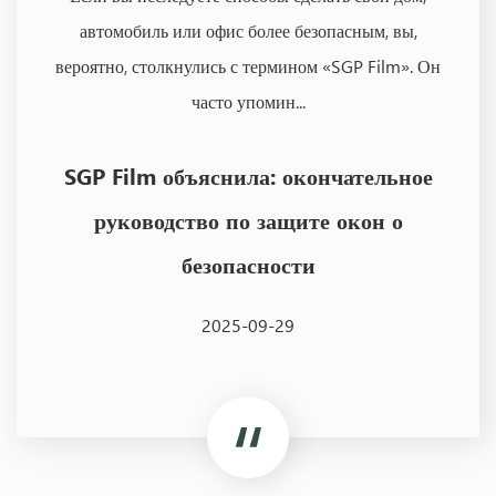
автомобиль или офис более безопасным, вы,
вероятно, столкнулись с термином «SGP Film». Он
часто упомин...
SGP Film объяснила: окончательное
руководство по защите окон о
безопасности
2025-09-29