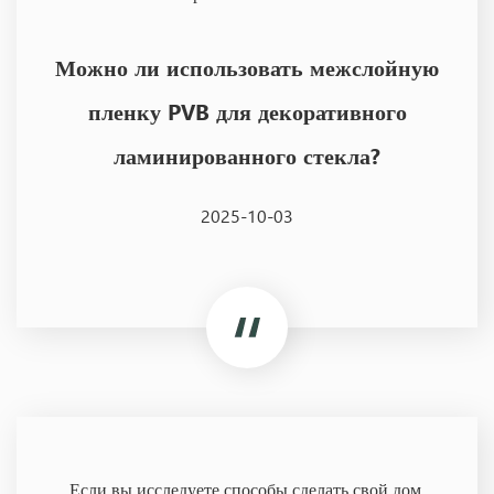
Можно ли использовать межслойную
пленку PVB для декоративного
ламинированного стекла?
2025-10-03
Если вы исследуете способы сделать свой дом,