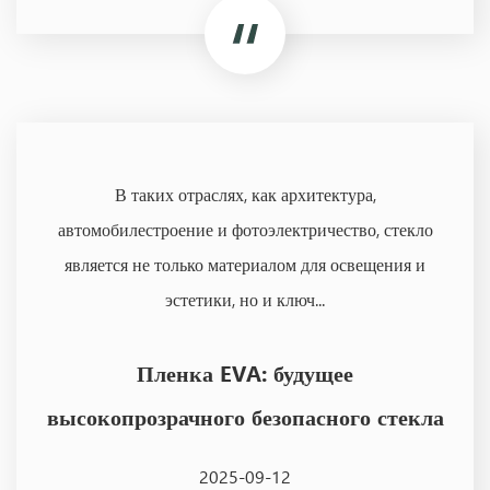
В таких отраслях, как архитектура,
автомобилестроение и фотоэлектричество, стекло
является не только материалом для освещения и
эстетики, но и ключ...
Пленка EVA: будущее
высокопрозрачного безопасного стекла
2025-09-12