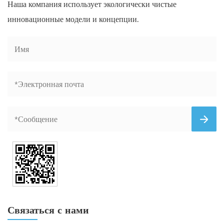
Наша компания использует экологически чистые
инновационные модели и концепции.
Связаться с нами