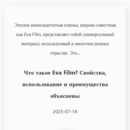
Этилен-винилацетатная пленка, широко известная
как Eva Film, представляет собой универсальный
материал, используемый в многочисленных
отраслях. Это...
Что такое Eva Film? Свойства,
использование и преимущества
объяснены
2025-07-18