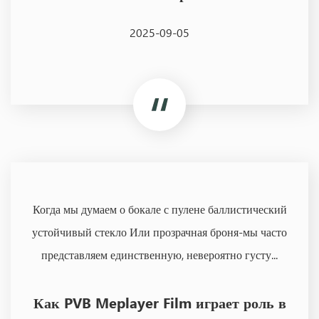
2025-09-05
Когда мы думаем о бокале с пулене баллистический
устойчивый стекло Или прозрачная броня-мы часто
представляем единственную, невероятно густу...
Как PVB Meplayer Film играет роль в