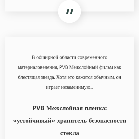
В обширной области современного
материаловедения, PVB Межслойный фильм как
блестящая звезда. Хотя это кажется обычным, он
играет незаменимую...
PVB Межслойная пленка:
«устойчивый» хранитель безопасности
стекла