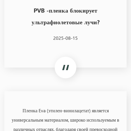
PVB -пленка блокирует
ультрафиолетовые лучи?
2025-08-15
Пленка Eva (этилен-винилацетат) является
универсальным материалом, широко используемым в
различных отраслях, благодаря своей превосходной