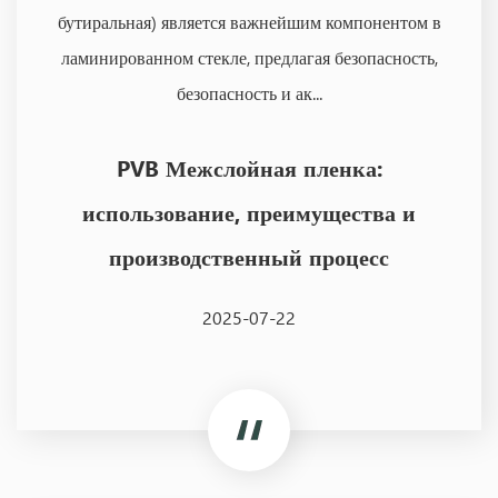
бутиральная) является важнейшим компонентом в
ламинированном стекле, предлагая безопасность,
безопасность и ак...
PVB Межслойная пленка:
использование, преимущества и
производственный процесс
2025-07-22